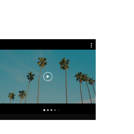
THIERRY SCHLICKLIN