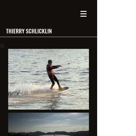
THIERRY SCHLICKLIN